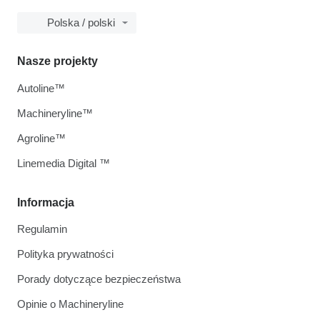
Polska / polski
Nasze projekty
Autoline™
Machineryline™
Agroline™
Linemedia Digital ™
Informacja
Regulamin
Polityka prywatności
Porady dotyczące bezpieczeństwa
Opinie o Machineryline