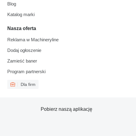
Blog
Katalog marki
Nasza oferta
Reklama w Machineryline
Dodaj ogłoszenie
Zamieść baner
Program partnerski
Dla firm
Pobierz naszą aplikację