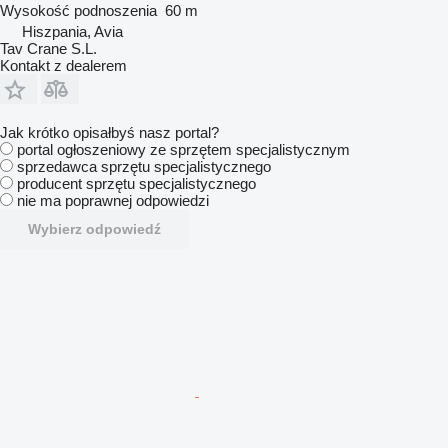
Wysokość podnoszenia
60 m
Hiszpania, Avia
Tav Crane S.L.
Kontakt z dealerem
Jak krótko opisałbyś nasz portal?
portal ogłoszeniowy ze sprzętem specjalistycznym
sprzedawca sprzętu specjalistycznego
producent sprzętu specjalistycznego
nie ma poprawnej odpowiedzi
Wybierz odpowiedź