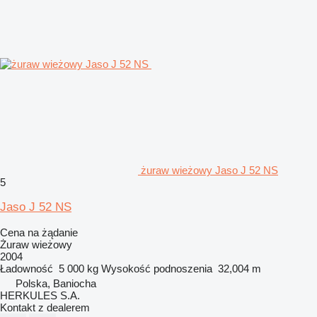
żuraw wieżowy Jaso J 52 NS
5
Jaso J 52 NS
Cena na żądanie
Żuraw wieżowy
2004
Ładowność
5 000 kg
Wysokość podnoszenia
32,004 m
Polska, Baniocha
HERKULES S.A.
Kontakt z dealerem