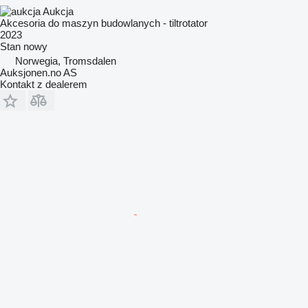
Aukcja
Akcesoria do maszyn budowlanych - tiltrotator
2023
Stan
nowy
Norwegia, Tromsdalen
Auksjonen.no AS
Kontakt z dealerem