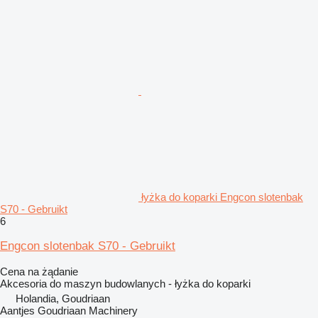
łyżka do koparki Engcon slotenbak
S70 - Gebruikt
6
Engcon slotenbak S70 - Gebruikt
Cena na żądanie
Akcesoria do maszyn budowlanych - łyżka do koparki
Holandia, Goudriaan
Aantjes Goudriaan Machinery