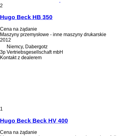
2
Hugo Beck HB 350
Cena na żądanie
Maszyny przemysłowe - inne maszyny drukarskie
2012
Niemcy, Dabergotz
3p Vertriebsgesellschaft mbH
Kontakt z dealerem
1
Hugo Beck Beck HV 400
Cena na żądanie