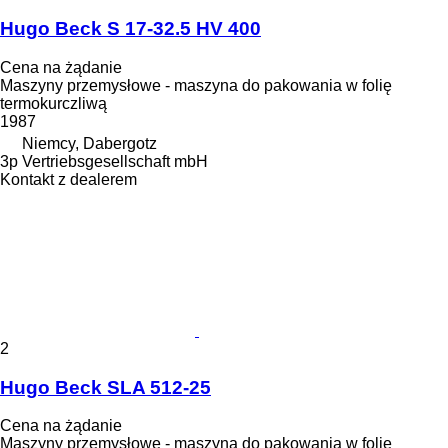
Hugo Beck S 17-32.5 HV 400
Cena na żądanie
Maszyny przemysłowe - maszyna do pakowania w folię
termokurczliwą
1987
Niemcy, Dabergotz
3p Vertriebsgesellschaft mbH
Kontakt z dealerem
2
Hugo Beck SLA 512-25
Cena na żądanie
Maszyny przemysłowe - maszyna do pakowania w folię