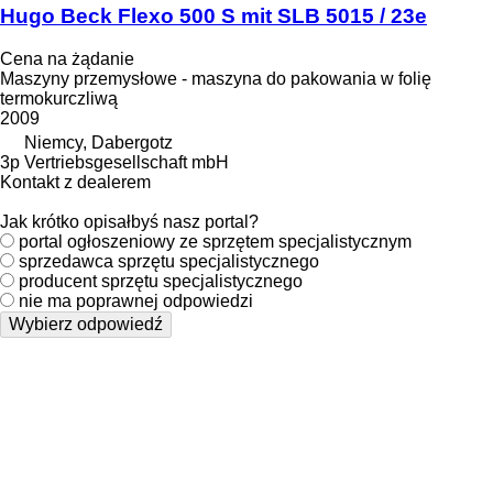
Hugo Beck Flexo 500 S mit SLB 5015 / 23e
Cena na żądanie
Maszyny przemysłowe - maszyna do pakowania w folię
termokurczliwą
2009
Niemcy, Dabergotz
3p Vertriebsgesellschaft mbH
Kontakt z dealerem
Jak krótko opisałbyś nasz portal?
portal ogłoszeniowy ze sprzętem specjalistycznym
sprzedawca sprzętu specjalistycznego
producent sprzętu specjalistycznego
nie ma poprawnej odpowiedzi
Wybierz odpowiedź