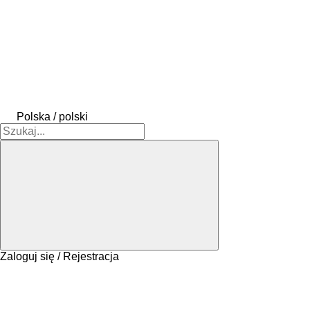
Polska / polski
Zaloguj się / Rejestracja