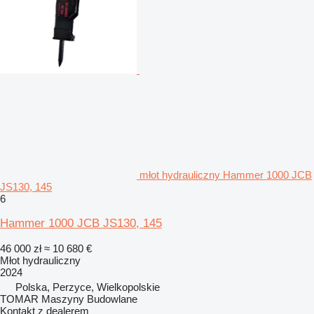
młot hydrauliczny Hammer 1000 JCB
JS130, 145
6
Hammer 1000 JCB JS130, 145
46 000 zł
≈ 10 680 €
Młot hydrauliczny
2024
Polska, Perzyce, Wielkopolskie
TOMAR Maszyny Budowlane
Kontakt z dealerem