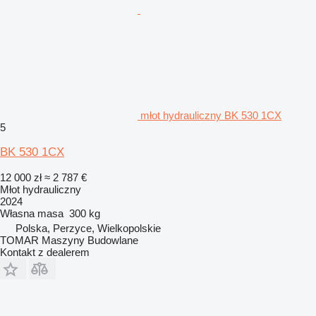
młot hydrauliczny BK 530 1CX
5
BK 530 1CX
12 000 zł
≈ 2 787 €
Młot hydrauliczny
2024
Własna masa
300 kg
Polska, Perzyce, Wielkopolskie
TOMAR Maszyny Budowlane
Kontakt z dealerem