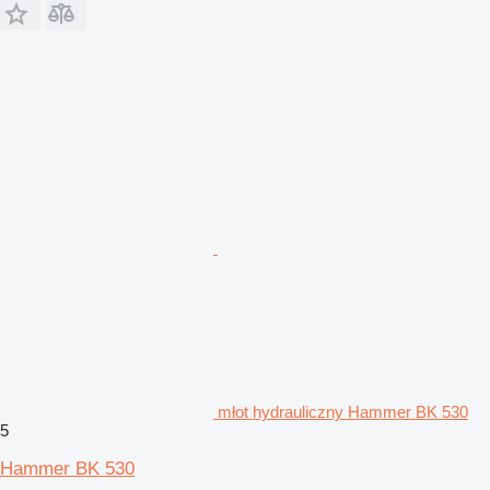
młot hydrauliczny Hammer BK 530
5
Hammer BK 530