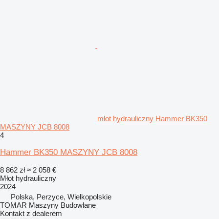
młot hydrauliczny Hammer BK350
MASZYNY JCB 8008
4
Hammer BK350 MASZYNY JCB 8008
8 862 zł
≈ 2 058 €
Młot hydrauliczny
2024
Polska, Perzyce, Wielkopolskie
TOMAR Maszyny Budowlane
Kontakt z dealerem