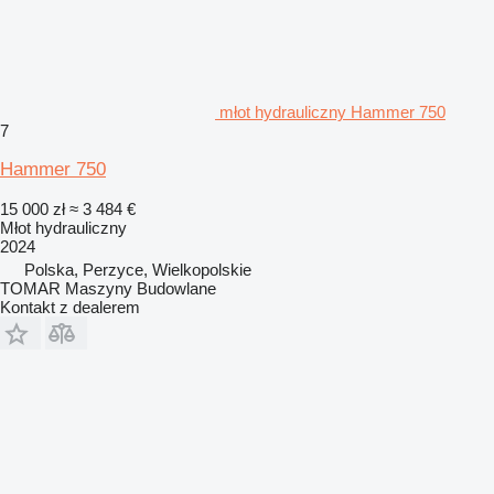
młot hydrauliczny Hammer 750
7
Hammer 750
15 000 zł
≈ 3 484 €
Młot hydrauliczny
2024
Polska, Perzyce, Wielkopolskie
TOMAR Maszyny Budowlane
Kontakt z dealerem