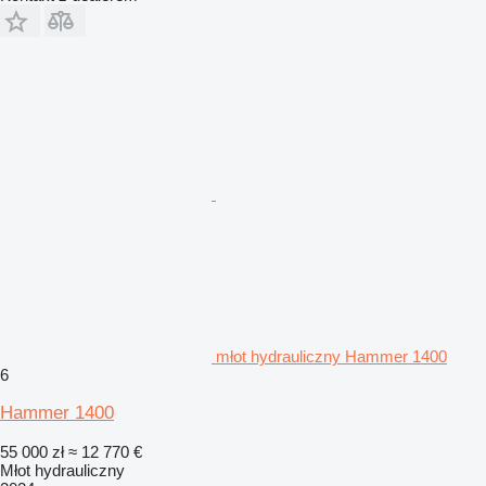
młot hydrauliczny Hammer 1400
6
Hammer 1400
55 000 zł
≈ 12 770 €
Młot hydrauliczny