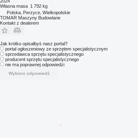
2024
Własna masa
1 792 kg
Polska, Perzyce, Wielkopolskie
TOMAR Maszyny Budowlane
Kontakt z dealerem
Jak krótko opisałbyś nasz portal?
portal ogłoszeniowy ze sprzętem specjalistycznym
sprzedawca sprzętu specjalistycznego
producent sprzętu specjalistycznego
nie ma poprawnej odpowiedzi
Wybierz odpowiedź