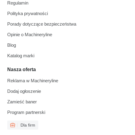
Regulamin
Polityka prywatności
Porady dotyczące bezpieczeństwa
Opinie o Machineryline
Blog
Katalog marki
Nasza oferta
Reklama w Machineryline
Dodaj ogłoszenie
Zamieść baner
Program partnerski
Dla firm