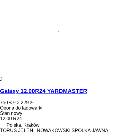
3
Galaxy 12.00R24 YARDMASTER
750 €
≈ 3 229 zł
Opona do ładowarki
Stan
nowy
12.00 R24
Polska, Kraków
TORUS JELEŃ I NOWAKOWSKI SPÓŁKA JAWNA