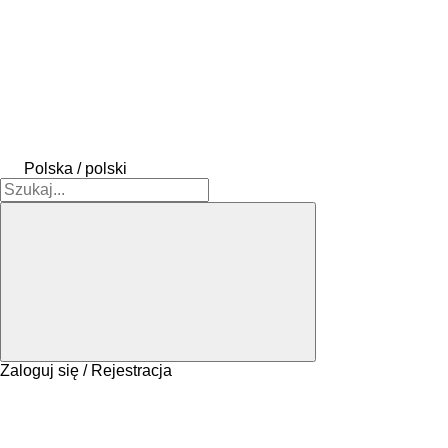
Polska / polski
Zaloguj się / Rejestracja