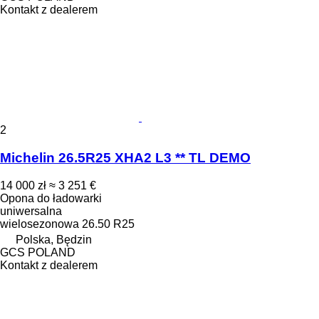
Kontakt z dealerem
2
Michelin 26.5R25 XHA2 L3 ** TL DEMO
14 000 zł
≈ 3 251 €
Opona do ładowarki
uniwersalna
wielosezonowa
26.50 R25
Polska, Będzin
GCS POLAND
Kontakt z dealerem