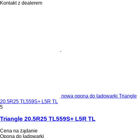
Kontakt z dealerem
nowa opona do ładowarki Triangle
20.5R25 TL559S+ L5R TL
5
Triangle 20.5R25 TL559S+ L5R TL
Cena na żądanie
Opona do ładowarki