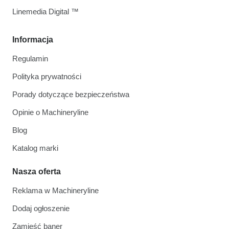
Linemedia Digital ™
Informacja
Regulamin
Polityka prywatności
Porady dotyczące bezpieczeństwa
Opinie o Machineryline
Blog
Katalog marki
Nasza oferta
Reklama w Machineryline
Dodaj ogłoszenie
Zamieść baner