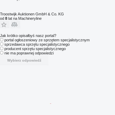
Troostwijk Auktionen GmbH & Co. KG
od
8
lat na Machineryline
Jak krótko opisałbyś nasz portal?
portal ogłoszeniowy ze sprzętem specjalistycznym
sprzedawca sprzętu specjalistycznego
producent sprzętu specjalistycznego
nie ma poprawnej odpowiedzi
Wybierz odpowiedź