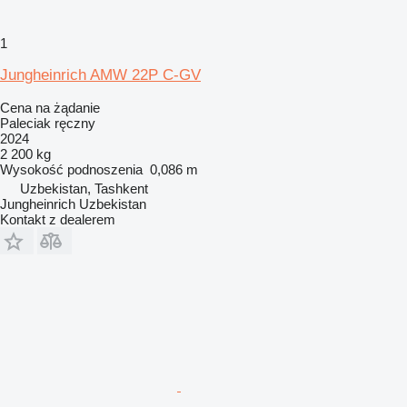
1
Jungheinrich AMW 22P C-GV
Cena na żądanie
Paleciak ręczny
2024
2 200 kg
Wysokość podnoszenia
0,086 m
Uzbekistan, Tashkent
Jungheinrich Uzbekistan
Kontakt z dealerem