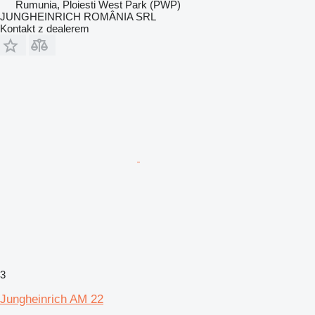
Rumunia, Ploiesti West Park (PWP)
JUNGHEINRICH ROMÂNIA SRL
Kontakt z dealerem
3
Jungheinrich AM 22