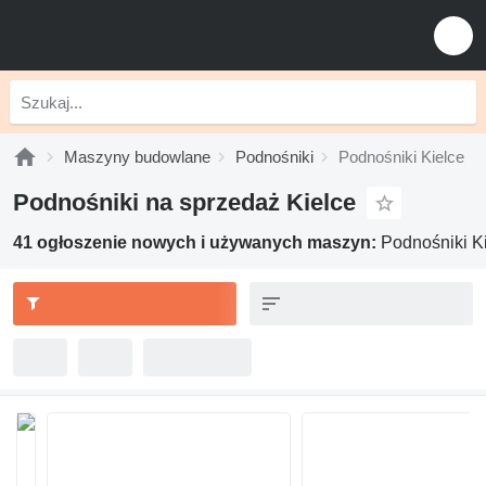
Maszyny budowlane
Podnośniki
Podnośniki Kielce
Podnośniki na sprzedaż Kielce
41 ogłoszenie nowych i używanych maszyn:
Podnośniki K