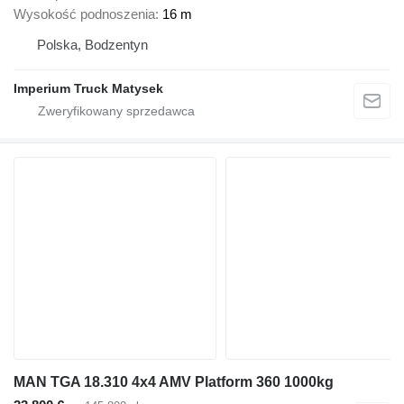
Wysokość podnoszenia
16 m
Polska, Bodzentyn
Imperium Truck Matysek
MAN TGA 18.310 4x4 AMV Platform 360 1000kg