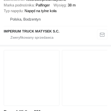
Marka podnośnika
Palfinger
Wysięg
38 m
Typ napędu
Napęd na tylne koła
Polska, Bodzentyn
IMPERIUM TRUCK MATYSEK S.C.