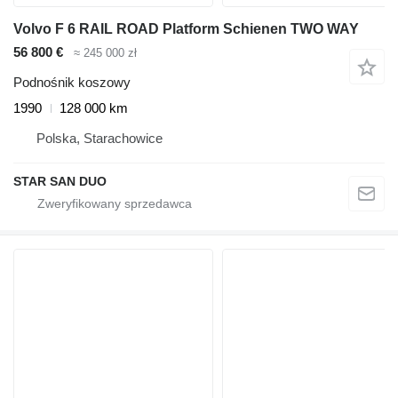
Volvo F 6 RAIL ROAD Platform Schienen TWO WAY
56 800 €
≈ 245 000 zł
Podnośnik koszowy
1990
128 000 km
Polska, Starachowice
STAR SAN DUO