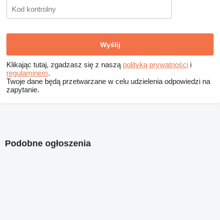
Klikając tutaj, zgadzasz się z naszą
polityką prywatności
i
regulaminem
.
Twoje dane będą przetwarzane w celu udzielenia odpowiedzi na
zapytanie.
Podobne ogłoszenia