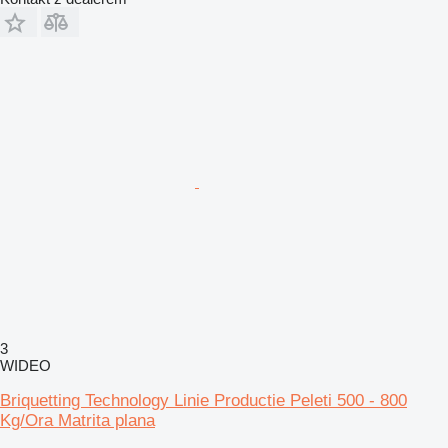
3
WIDEO
Briquetting Technology Linie Productie Peleti 500 - 800
Kg/Ora Matrita plana