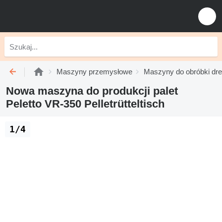
Maszyny przemysłowe
Maszyny do obróbki dr
Nowa maszyna do produkcji palet
Peletto VR-350 Pelletrütteltisch
1/4