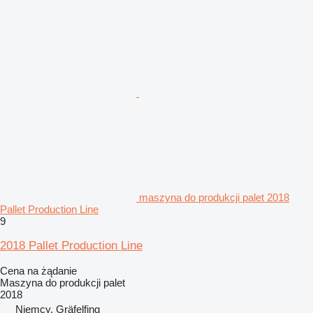
maszyna do produkcji palet 2018
Pallet Production Line
9
2018 Pallet Production Line
Cena na żądanie
Maszyna do produkcji palet
2018
Niemcy, Gräfelfing