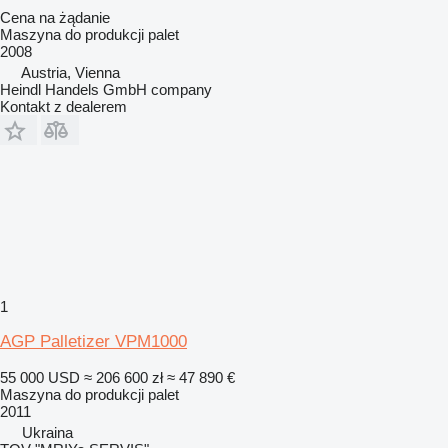
Cena na żądanie
Maszyna do produkcji palet
2008
Austria, Vienna
Heindl Handels GmbH company
Kontakt z dealerem
1
AGP Palletizer VPM1000
55 000 USD
≈ 206 600 zł
≈ 47 890 €
Maszyna do produkcji palet
2011
Ukraina