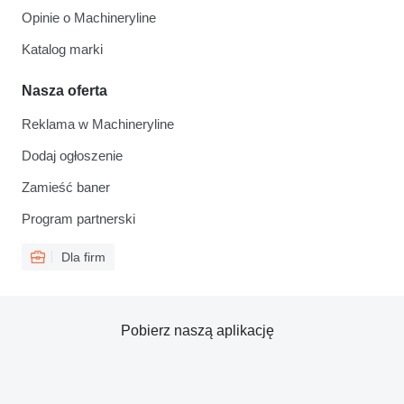
Opinie o Machineryline
Katalog marki
Nasza oferta
Reklama w Machineryline
Dodaj ogłoszenie
Zamieść baner
Program partnerski
Dla firm
Pobierz naszą aplikację