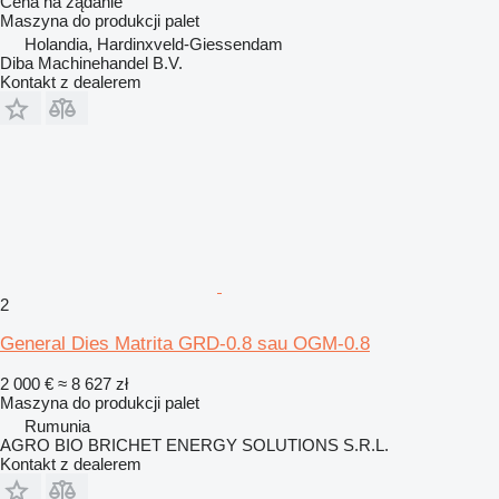
Cena na żądanie
Maszyna do produkcji palet
Holandia, Hardinxveld-Giessendam
Diba Machinehandel B.V.
Kontakt z dealerem
2
General Dies Matrita GRD-0.8 sau OGM-0.8
2 000 €
≈ 8 627 zł
Maszyna do produkcji palet
Rumunia
AGRO BIO BRICHET ENERGY SOLUTIONS S.R.L.
Kontakt z dealerem