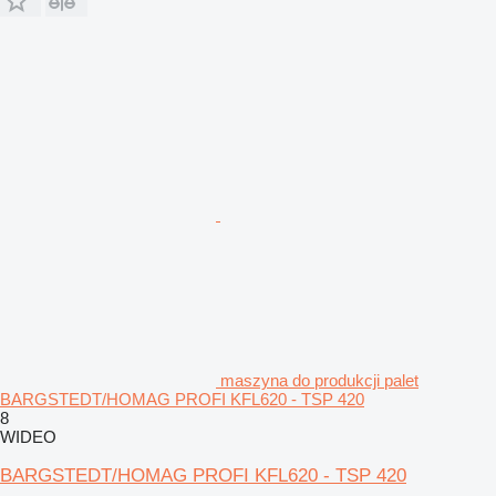
maszyna do produkcji palet
BARGSTEDT/HOMAG PROFI KFL620 - TSP 420
8
WIDEO
BARGSTEDT/HOMAG PROFI KFL620 - TSP 420