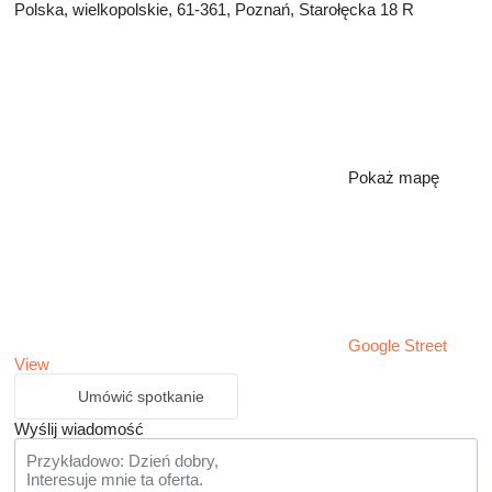
Polska, wielkopolskie, 61-361, Poznań, Starołęcka 18 R
Pokaż mapę
Google Street
View
Umówić spotkanie
Wyślij wiadomość