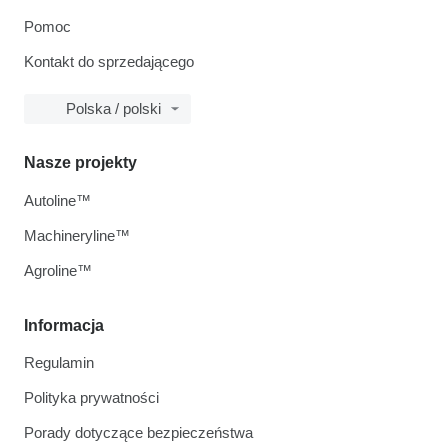
Pomoc
Kontakt do sprzedającego
Polska / polski
Nasze projekty
Autoline™
Machineryline™
Agroline™
Informacja
Regulamin
Polityka prywatności
Porady dotyczące bezpieczeństwa