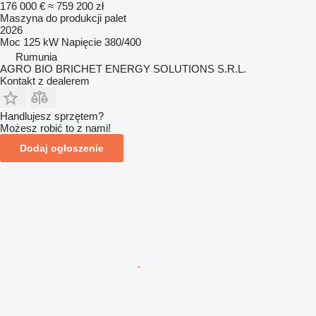
176 000 €
≈ 759 200 zł
Maszyna do produkcji palet
2026
Moc
125 kW
Napięcie
380/400
Rumunia
AGRO BIO BRICHET ENERGY SOLUTIONS S.R.L.
Kontakt z dealerem
Handlujesz sprzętem?
Możesz robić to z nami!
Dodaj ogłoszenie