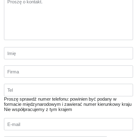
Proszę sprawdź numer telefonu: powinien być podany w
formacie międzynarodowym i zawierać numer kierunkowy kraju
Nie współpracujemy z tym krajem