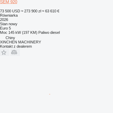
SEM 920
73 500 USD
≈ 273 900 zł
≈ 63 610 €
Równiarka
2026
Stan
nowy
Euro 5
Moc
145 kW (197 KM)
Paliwo
diesel
Chiny
XINCHEN MACHINERY
Kontakt z dealerem