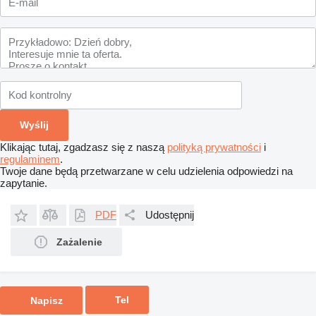
Klikając tutaj, zgadzasz się z naszą
polityką prywatności
i
regulaminem
.
Twoje dane będą przetwarzane w celu udzielenia odpowiedzi na
zapytanie.
PDF
Udostępnij
Zażalenie
Tel
Napisz