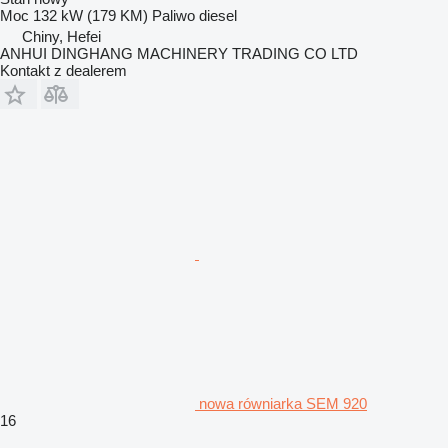
Moc
132 kW (179 KM)
Paliwo
diesel
Chiny, Hefei
ANHUI DINGHANG MACHINERY TRADING CO LTD
Kontakt z dealerem
nowa równiarka SEM 920
16