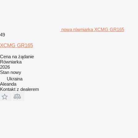
nowa równiarka XCMG GR165
49
XCMG GR165
Cena na żądanie
Równiarka
2026
Stan
nowy
Ukraina
Aleanda
Kontakt z dealerem