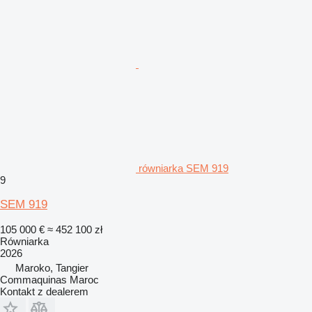
równiarka SEM 919
9
SEM 919
105 000 €
≈ 452 100 zł
Równiarka
2026
Maroko, Tangier
Commaquinas Maroc
Kontakt z dealerem