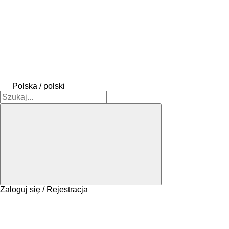
Polska / polski
Zaloguj się / Rejestracja