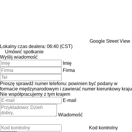
Google Street View
Lokalny czas dealera: 06:40 (CST)
Umówić spotkanie
Wyślij wiadomość
Imię
Firma
Proszę sprawdź numer telefonu: powinien być podany w
formacie międzynarodowym i zawierać numer kierunkowy kraju
Nie współpracujemy z tym krajem
E-mail
Wiadomość
Kod kontrolny