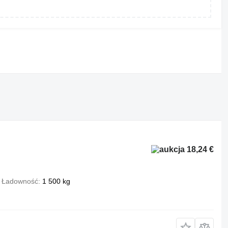
18,24 €
Ładowność
1 500 kg