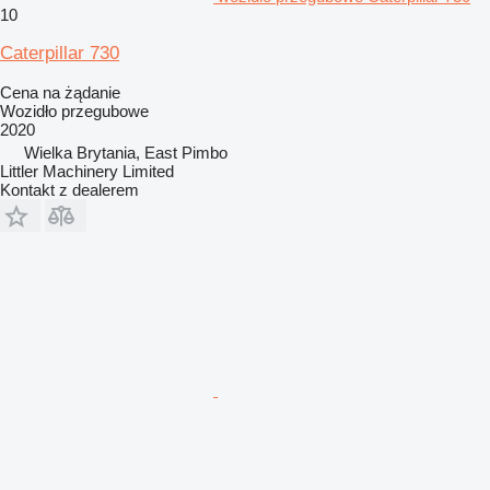
10
Caterpillar 730
Cena na żądanie
Wozidło przegubowe
2020
Wielka Brytania, East Pimbo
Littler Machinery Limited
Kontakt z dealerem