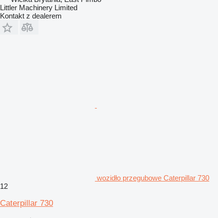
Littler Machinery Limited
Kontakt z dealerem
wozidło przegubowe Caterpillar 730
12
Caterpillar 730