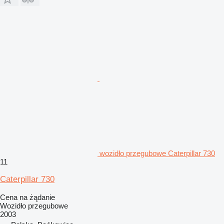
wozidło przegubowe Caterpillar 730
11
Caterpillar 730
Cena na żądanie
Wozidło przegubowe
2003