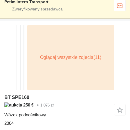
Petim Intern Transport
BT SPE160
250 €
≈ 1 076 zł
Wózek podnośnikowy
2004