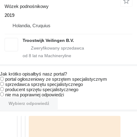
Wózek podnośnikowy
2019
Holandia, Cruquius
Troostwijk Veilingen B.V.
od
8
lat na Machineryline
Jak krótko opisałbyś nasz portal?
portal ogłoszeniowy ze sprzętem specjalistycznym
sprzedawca sprzętu specjalistycznego
producent sprzętu specjalistycznego
nie ma poprawnej odpowiedzi
Wybierz odpowiedź