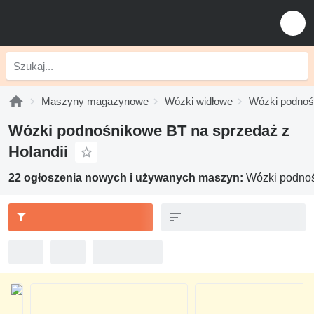
Maszyny magazynowe
Wózki widłowe
Wózki podnoś
Wózki podnośnikowe BT na sprzedaż z
Holandii
22 ogłoszenia nowych i używanych maszyn:
Wózki podnoś