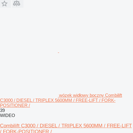
wózek widłowy boczny Combilift
C3000 / DIESEL / TRIPLEX 5600MM / FREE-LIFT / FORK-
POSITIONER /
39
WIDEO
Combilift C3000 / DIESEL / TRIPLEX 5600MM / FREE-LIFT
/ FORK-POSITIONER /