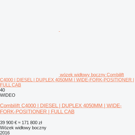
wózek widłowy boczny Combilift
C4000 | DIESEL | DUPLEX 4050MM | WIDE-FORK-POSITIONER |
FULL CAB
40
WIDEO
Combilift C4000 | DIESEL | DUPLEX 4050MM | WIDE-
FORK-POSITIONER | FULL CAB
39 900 €
≈ 171 800 zł
Wózek widłowy boczny
2016