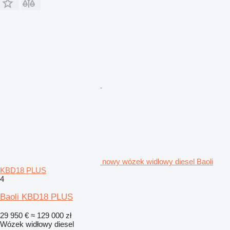
nowy wózek widłowy diesel Baoli
KBD18 PLUS
4
Baoli KBD18 PLUS
29 950 €
≈ 129 000 zł
Wózek widłowy diesel