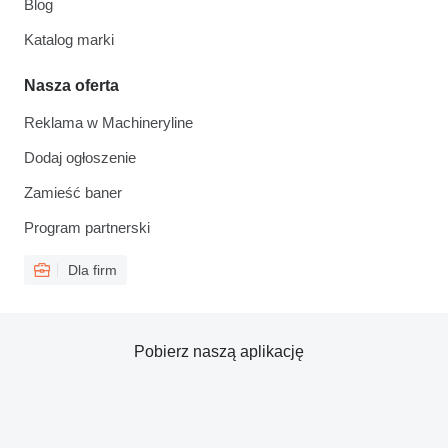
Blog
Katalog marki
Nasza oferta
Reklama w Machineryline
Dodaj ogłoszenie
Zamieść baner
Program partnerski
Dla firm
Pobierz naszą aplikację