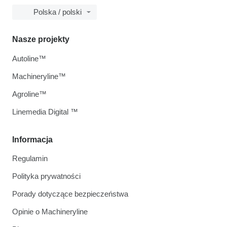
Polska / polski
Nasze projekty
Autoline™
Machineryline™
Agroline™
Linemedia Digital ™
Informacja
Regulamin
Polityka prywatności
Porady dotyczące bezpieczeństwa
Opinie o Machineryline