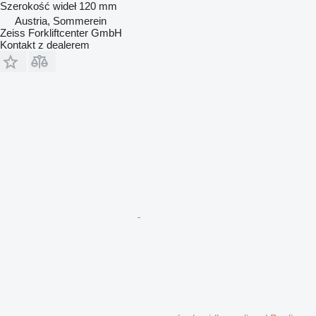
Szerokość wideł
120 mm
Austria, Sommerein
Zeiss Forkliftcenter GmbH
Kontakt z dealerem