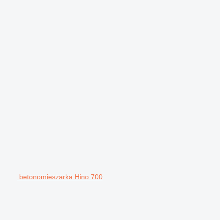
betonomieszarka Hino 700