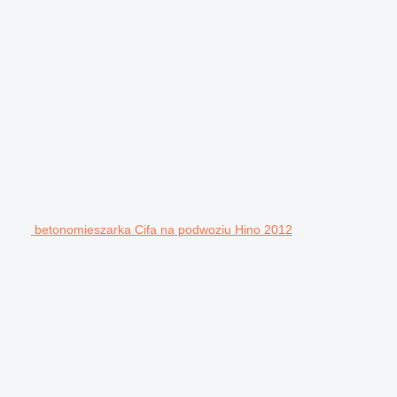
betonomieszarka Cifa na podwoziu Hino 2012