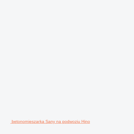
betonomieszarka Sany na podwoziu Hino