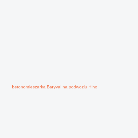
betonomieszarka Baryval na podwoziu Hino