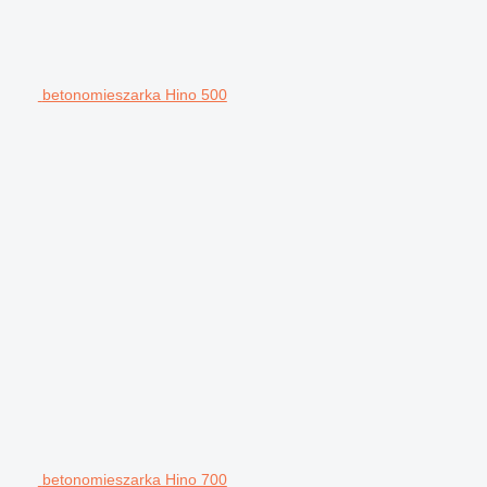
betonomieszarka Hino 500
betonomieszarka Hino 700