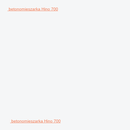
betonomieszarka Hino 700
betonomieszarka Hino 700