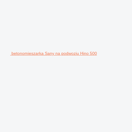
betonomieszarka Sany na podwoziu Hino 500