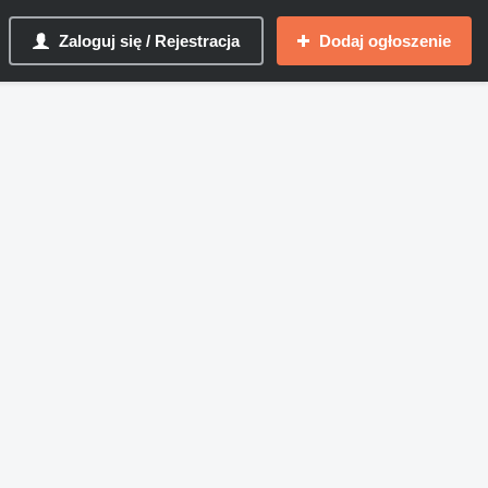
Zaloguj się / Rejestracja
Dodaj ogłoszenie