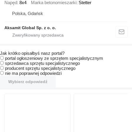
Napęd
8x4
Marka betonomieszarki
Stetter
Polska, Gdańsk
Aksamit Global Sp. z o. o.
Jak krótko opisałbyś nasz portal?
portal ogłoszeniowy ze sprzętem specjalistycznym
sprzedawca sprzętu specjalistycznego
producent sprzętu specjalistycznego
nie ma poprawnej odpowiedzi
Wybierz odpowiedź