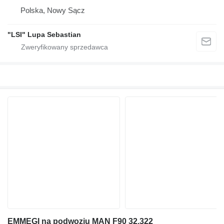
Polska, Nowy Sącz
"LSI" Lupa Sebastian
EMMEGI na podwoziu MAN F90 32.322