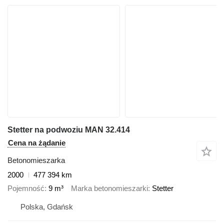
Stetter na podwoziu MAN 32.414
Cena na żądanie
Betonomieszarka
2000
477 394 km
Pojemność
9 m³
Marka betonomieszarki
Stetter
Polska, Gdańsk