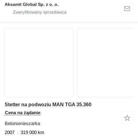
Aksamit Global Sp. z o. o.
Stetter na podwoziu MAN TGA 35.360
Cena na żądanie
Betonomieszarka
2007
319 000 km