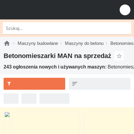
Maszyny budowlane
Maszyny do betonu
Betonomies
Betonomieszarki MAN na sprzedaż
243 ogłoszenia nowych i używanych maszyn:
Betonomies