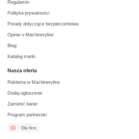
Regulamin
Polityka prywatności
Porady dotyczące bezpieczeństwa
Opinie o Machineryline
Blog
Katalog marki
Nasza oferta
Reklama w Machineryline
Dodaj ogłoszenie
Zamieść baner
Program partnerski
Dla firm