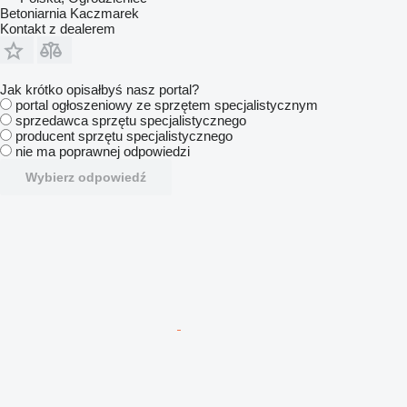
Betoniarnia Kaczmarek
Kontakt z dealerem
Jak krótko opisałbyś nasz portal?
portal ogłoszeniowy ze sprzętem specjalistycznym
sprzedawca sprzętu specjalistycznego
producent sprzętu specjalistycznego
nie ma poprawnej odpowiedzi
Wybierz odpowiedź