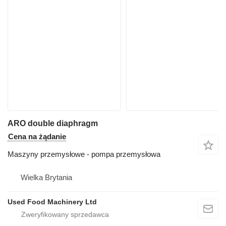
ARO double diaphragm
Cena na żądanie
Maszyny przemysłowe - pompa przemysłowa
Wielka Brytania
Used Food Machinery Ltd