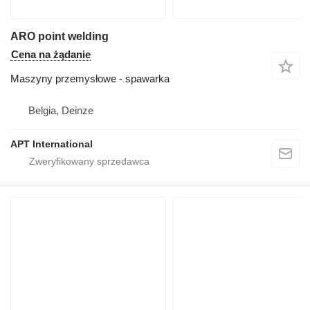
ARO point welding
Cena na żądanie
Maszyny przemysłowe - spawarka
Belgia, Deinze
APT International