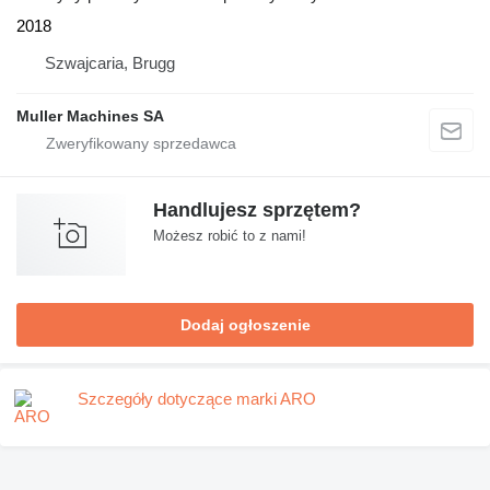
2018
Szwajcaria, Brugg
Muller Machines SA
Handlujesz sprzętem?
Możesz robić to z nami!
Dodaj ogłoszenie
Szczegóły dotyczące marki ARO