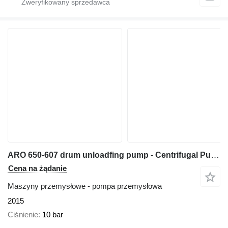
ARO 650-607 drum unloadfing pump - Centrifugal Pump
Cena na żądanie
Maszyny przemysłowe - pompa przemysłowa
2015
Ciśnienie
10 bar