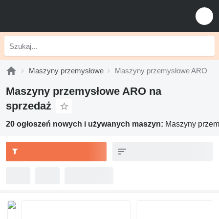
Maszyny przemysłowe
Maszyny przemysłowe ARO
Maszyny przemysłowe ARO na
sprzedaż
20 ogłoszeń nowych i używanych maszyn:
Maszyny prze