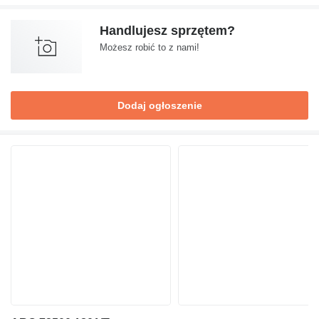
Handlujesz sprzętem?
Możesz robić to z nami!
Dodaj ogłoszenie