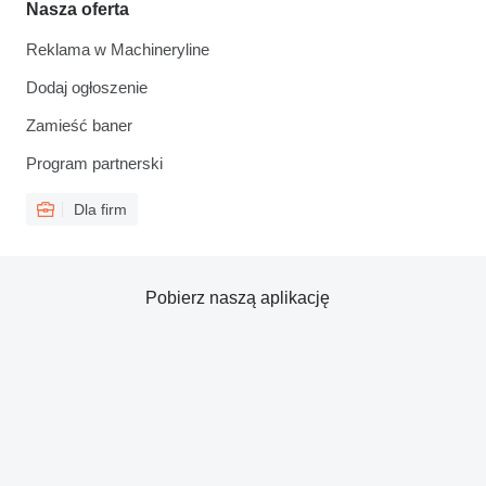
Nasza oferta
Reklama w Machineryline
Dodaj ogłoszenie
Zamieść baner
Program partnerski
Dla firm
Pobierz naszą aplikację