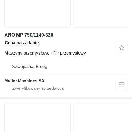
ARO MP 750/1140-320
Cena na żądanie
Maszyny przemysłowe - filtr przemysłowy
Szwajcaria, Brugg
Muller Machines SA