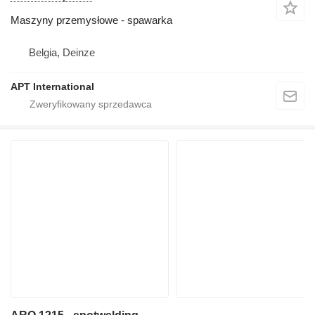
Maszyny przemysłowe - spawarka
Belgia, Deinze
APT International