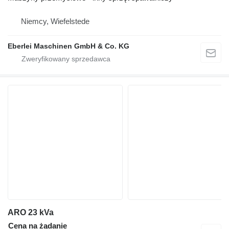
Niemcy, Wiefelstede
Eberlei Maschinen GmbH & Co. KG
ARO 23 kVa
Cena na żądanie