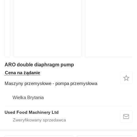
ARO double diaphragm pump
Cena na żądanie
Maszyny przemysłowe - pompa przemysłowa
Wielka Brytania
Used Food Machinery Ltd