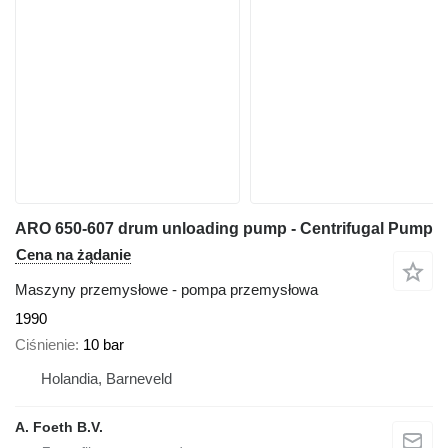
ARO 650-607 drum unloading pump - Centrifugal Pump
Cena na żądanie
Maszyny przemysłowe - pompa przemysłowa
1990
Ciśnienie
10 bar
Holandia, Barneveld
A. Foeth B.V.