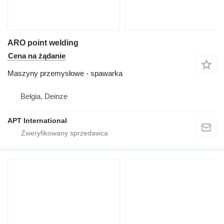
ARO point welding
Cena na żądanie
Maszyny przemysłowe - spawarka
Belgia, Deinze
APT International