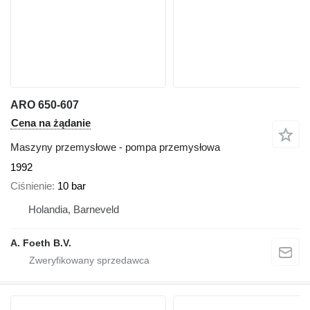
ARO 650-607
Cena na żądanie
Maszyny przemysłowe - pompa przemysłowa
1992
Ciśnienie
10 bar
Holandia, Barneveld
A. Foeth B.V.