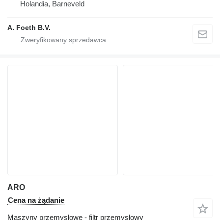
Holandia, Barneveld
A. Foeth B.V.
ARO
Cena na żądanie
Maszyny przemysłowe - filtr przemysłowy