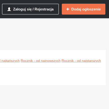
Zaloguj się / Rejestracja
Dodaj ogłoszenie
 najtańszych
Rocznik - od najnowszych
Rocznik - od najstarszych