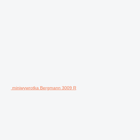
miniwywrotka Bergmann 3009 R