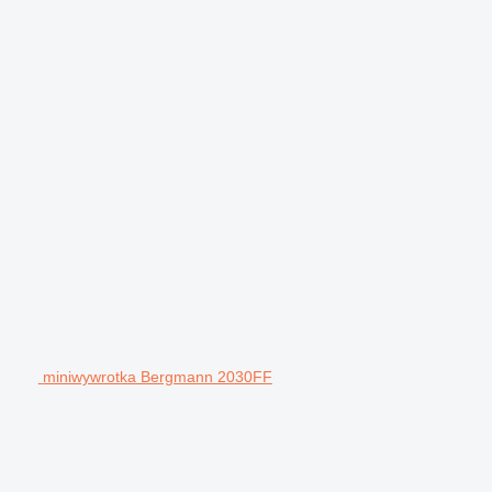
miniwywrotka Bergmann 2030FF