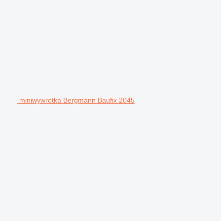
miniwywrotka Bergmann Baufix 2045