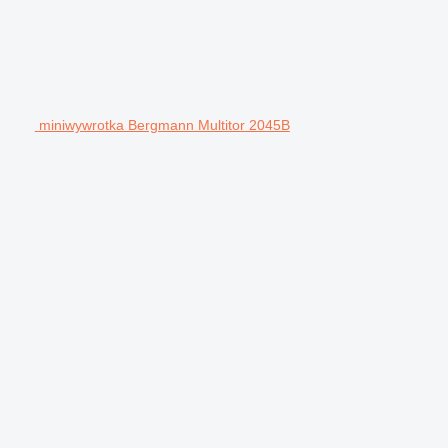
miniwywrotka Bergmann Multitor 2045B