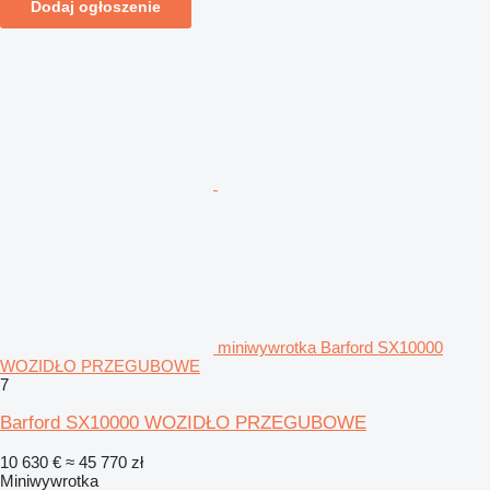
Dodaj ogłoszenie
miniwywrotka Barford SX10000
WOZIDŁO PRZEGUBOWE
7
Barford SX10000 WOZIDŁO PRZEGUBOWE
10 630 €
≈ 45 770 zł
Miniwywrotka