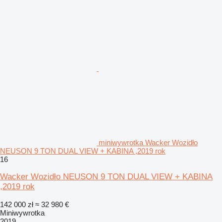
miniwywrotka Wacker Wozidło
NEUSON 9 TON DUAL VIEW + KABINA ,2019 rok
16
Wacker Wozidło NEUSON 9 TON DUAL VIEW + KABINA
,2019 rok
142 000 zł
≈ 32 980 €
Miniwywrotka
2019