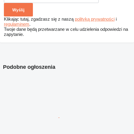
Klikając tutaj, zgadzasz się z naszą
polityką prywatności
i
regulaminem
.
Twoje dane będą przetwarzane w celu udzielenia odpowiedzi na
zapytanie.
Podobne ogłoszenia