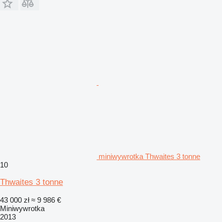
miniwywrotka Thwaites 3 tonne
10
Thwaites 3 tonne
43 000 zł
≈ 9 986 €
Miniwywrotka
2013