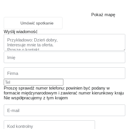
Pokaż mapę
Umówić spotkanie
Wyślij wiadomość
Proszę sprawdź numer telefonu: powinien być podany w
formacie międzynarodowym i zawierać numer kierunkowy kraju
Nie współpracujemy z tym krajem