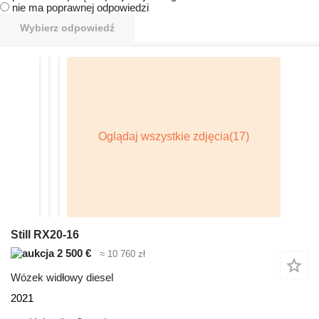
nie ma poprawnej odpowiedzi
Wybierz odpowiedź
Still RX20-16
2 500 €
≈ 10 760 zł
Wózek widłowy diesel
2021