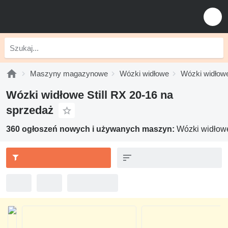
Maszyny magazynowe
Wózki widłowe
Wózki widłowe 
Wózki widłowe Still RX 20-16 na
sprzedaż
360 ogłoszeń nowych i używanych maszyn:
Wózki widłowe