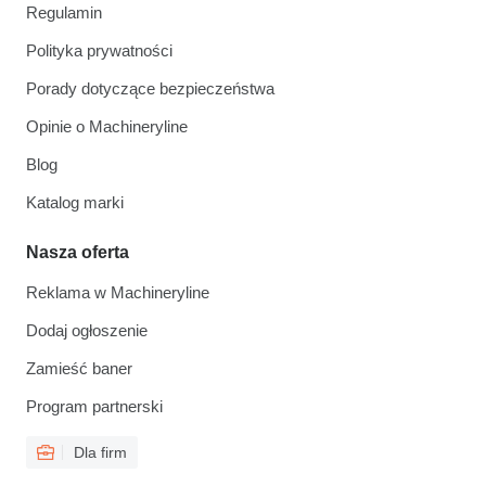
Regulamin
Polityka prywatności
Porady dotyczące bezpieczeństwa
Opinie o Machineryline
Blog
Katalog marki
Nasza oferta
Reklama w Machineryline
Dodaj ogłoszenie
Zamieść baner
Program partnerski
Dla firm