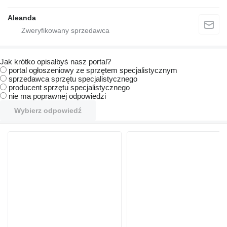
Aleanda
Jak krótko opisałbyś nasz portal?
portal ogłoszeniowy ze sprzętem specjalistycznym
sprzedawca sprzętu specjalistycznego
producent sprzętu specjalistycznego
nie ma poprawnej odpowiedzi
Wybierz odpowiedź