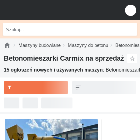
Maszyny budowlane
Maszyny do betonu
Betonomies
Betonomieszarki Carmix na sprzedaż
15 ogłoszeń nowych i używanych maszyn:
Betonomieszar