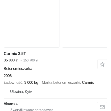
Carmix 3.5T
35 000 €
≈ 150 700 zł
Betonomieszarka
2006
Ładowność
9 000 kg
Marka betonomieszarki
Carmix
Ukraina, Kyiv
Aleanda