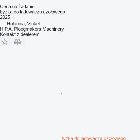
Cena na żądanie
Łyżka do ładowacza czołowego
2025
Holandia, Vinkel
H.P.A. Ploegmakers Machinery
Kontakt z dealerem
łyżka do ładowacza czołowego