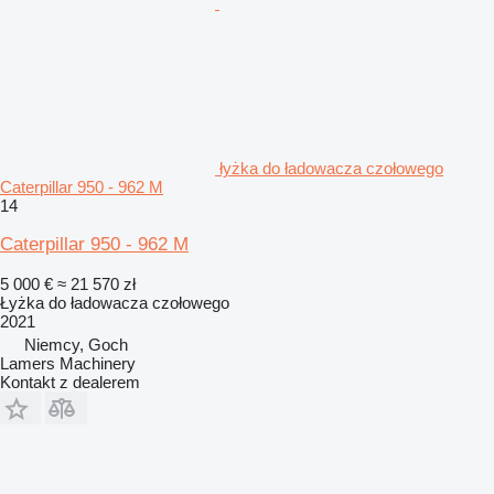
łyżka do ładowacza czołowego
Caterpillar 950 - 962 M
14
Caterpillar 950 - 962 M
5 000 €
≈ 21 570 zł
Łyżka do ładowacza czołowego
2021
Niemcy, Goch
Lamers Machinery
Kontakt z dealerem