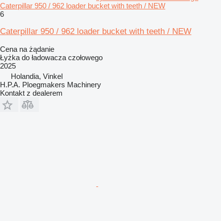
Caterpillar 950 / 962 loader bucket with teeth / NEW
6
Caterpillar 950 / 962 loader bucket with teeth / NEW
Cena na żądanie
Łyżka do ładowacza czołowego
2025
Holandia, Vinkel
H.P.A. Ploegmakers Machinery
Kontakt z dealerem