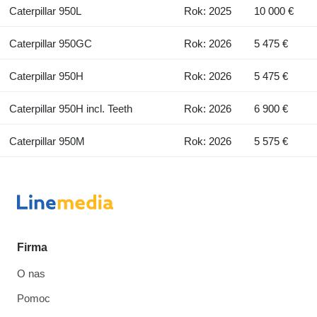
Caterpillar 950L
Rok: 2025
10 000 €
Caterpillar 950GC
Rok: 2026
5 475 €
Caterpillar 950H
Rok: 2026
5 475 €
Caterpillar 950H incl. Teeth
Rok: 2026
6 900 €
Caterpillar 950M
Rok: 2026
5 575 €
Firma
O nas
Pomoc