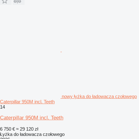
nowy łyżka do ładowacza czołowego
Caterpillar 950M incl. Teeth
14
Caterpillar 950M incl. Teeth
6 750 €
≈ 29 120 zł
Łyżka do ładowacza czołowego