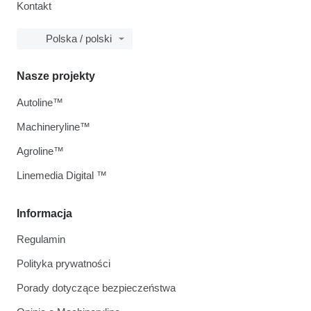
Kontakt
Polska / polski
Nasze projekty
Autoline™
Machineryline™
Agroline™
Linemedia Digital ™
Informacja
Regulamin
Polityka prywatności
Porady dotyczące bezpieczeństwa