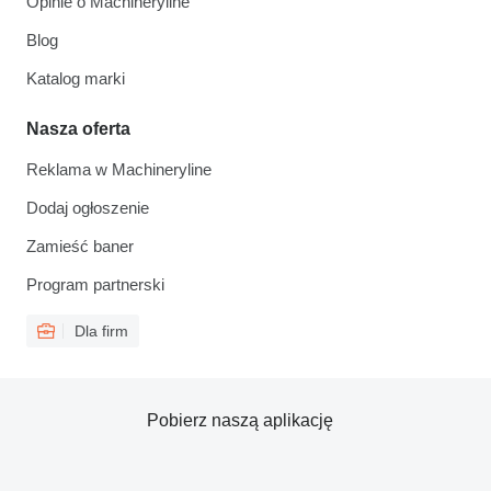
Opinie o Machineryline
Blog
Katalog marki
Nasza oferta
Reklama w Machineryline
Dodaj ogłoszenie
Zamieść baner
Program partnerski
Dla firm
Pobierz naszą aplikację