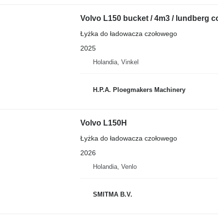
Volvo L150 bucket / 4m3 / lundberg c
Łyżka do ładowacza czołowego
2025
Holandia, Vinkel
H.P.A. Ploegmakers Machinery
Volvo L150H
Łyżka do ładowacza czołowego
2026
Holandia, Venlo
SMITMA B.V.