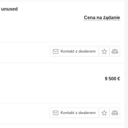
w unused
Cena na żądanie
Kontakt z dealerem
9 500 €
Kontakt z dealerem