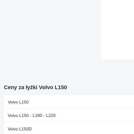
Ceny za łyżki Volvo L150
Volvo L150
Volvo L150 - L180 - L220
Volvo L150D