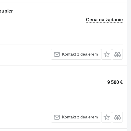
oupler
Cena na żądanie
Kontakt z dealerem
9 500 €
Kontakt z dealerem