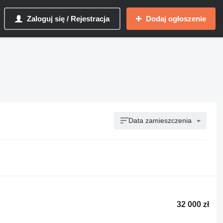
Zaloguj się / Rejestracja
Dodaj ogłoszenie
Data zamieszczenia
32 000 zł