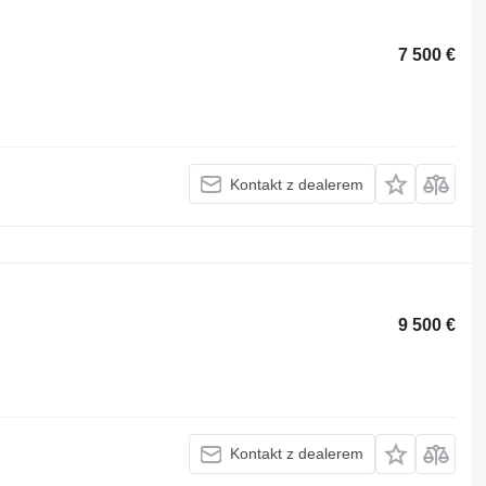
7 500 €
Kontakt z dealerem
9 500 €
Kontakt z dealerem