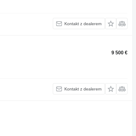
Kontakt z dealerem
9 500 €
Kontakt z dealerem