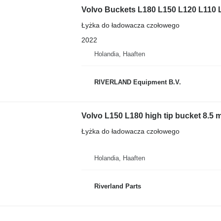
Volvo Buckets L180 L150 L120 L110 
Łyżka do ładowacza czołowego
2022
Holandia, Haaften
RIVERLAND Equipment B.V.
Volvo L150 L180 high tip bucket 8.5 
Łyżka do ładowacza czołowego
Holandia, Haaften
Riverland Parts