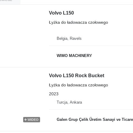
Volvo L150
Łyżka do ładowacza czołowego
Belgia, Ravels
WIMO MACHINERY
Volvo L150 Rock Bucket
Łyżka do ładowacza czołowego
2023
Turcja, Ankara
Galen Grup Çelik Üretim Sanayi ve Ticare
WIDEO