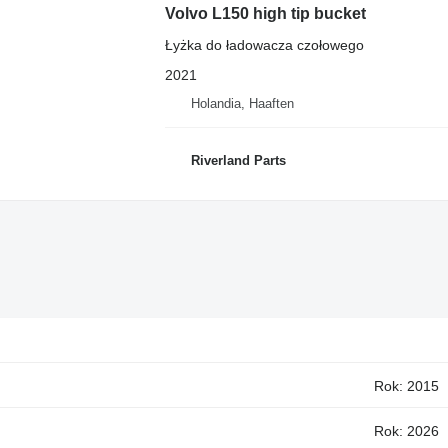
Volvo L150 high tip bucket
Łyżka do ładowacza czołowego
2021
Holandia, Haaften
Riverland Parts
Rok: 2015
Rok: 2026