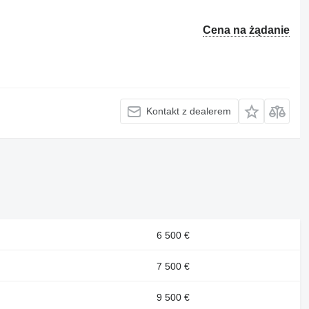
Cena na żądanie
Kontakt z dealerem
6 500 €
7 500 €
9 500 €