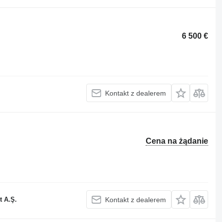
6 500 €
Kontakt z dealerem
Cena na żądanie
t A.Ş.
Kontakt z dealerem