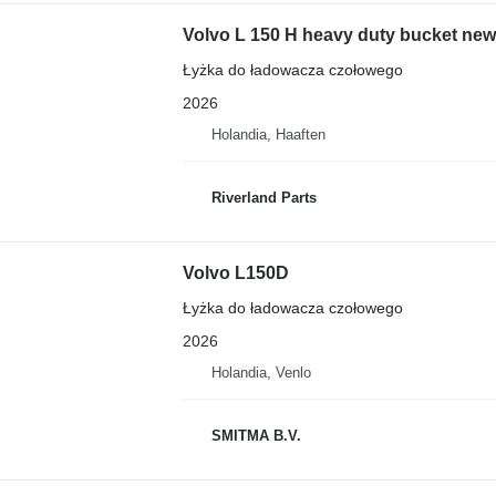
Volvo L 150 H heavy duty bucket ne
Łyżka do ładowacza czołowego
2026
Holandia, Haaften
Riverland Parts
Volvo L150D
Łyżka do ładowacza czołowego
2026
Holandia, Venlo
SMITMA B.V.