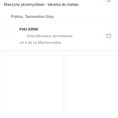
Maszyny przemysłowe - tokarka do metalu
Polska, Tarnowskie Góry
FHU KRIW
od
4
lat na Machineryline