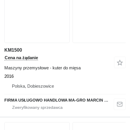
KM1500
Cena na żądanie
Maszyny przemysłowe - kuter do mięsa
2016
Polska, Dobieszowice
FIRMA USŁUGOWO HANDLOWA MA-GRO MARCIN GROCHOWSKI