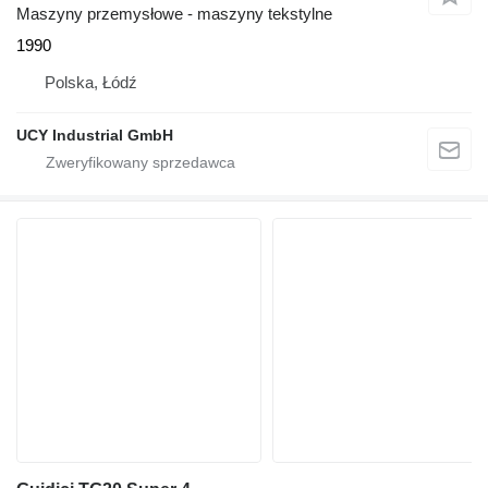
Maszyny przemysłowe - maszyny tekstylne
1990
Polska, Łódź
UCY Industrial GmbH