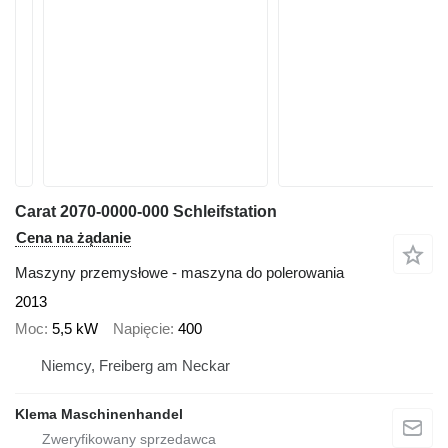
Carat 2070-0000-000 Schleifstation
Cena na żądanie
Maszyny przemysłowe - maszyna do polerowania
2013
Moc
5,5 kW
Napięcie
400
Niemcy, Freiberg am Neckar
Klema Maschinenhandel