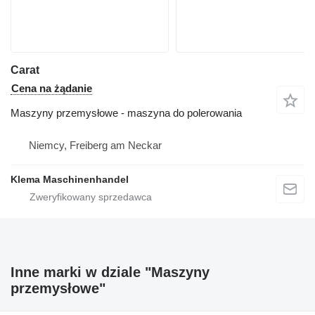
Carat
Cena na żądanie
Maszyny przemysłowe - maszyna do polerowania
Niemcy, Freiberg am Neckar
Klema Maschinenhandel
Inne marki w dziale "Maszyny
przemysłowe"