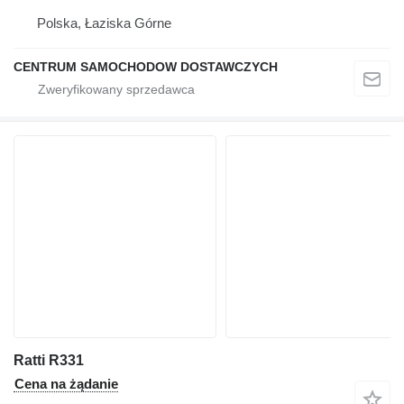
Polska, Łaziska Górne
CENTRUM SAMOCHODOW DOSTAWCZYCH
Ratti R331
Cena na żądanie