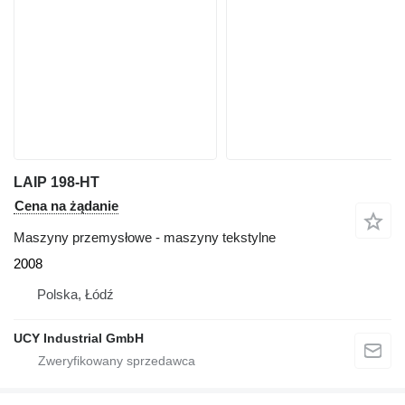
LAIP 198-HT
Cena na żądanie
Maszyny przemysłowe - maszyny tekstylne
2008
Polska, Łódź
UCY Industrial GmbH