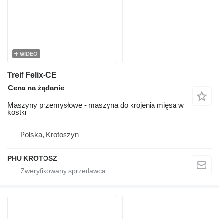
WIDEO
Treif Felix-CE
Cena na żądanie
Maszyny przemysłowe - maszyna do krojenia mięsa w
kostki
Polska, Krotoszyn
PHU KROTOSZ