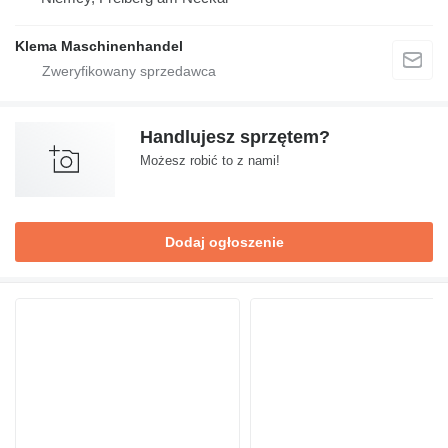
Klema Maschinenhandel
Handlujesz sprzętem?
Możesz robić to z nami!
Dodaj ogłoszenie