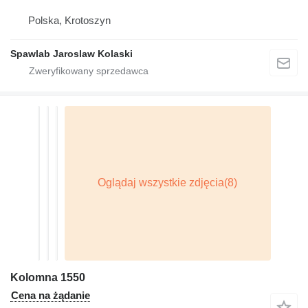
Polska, Krotoszyn
Spawlab Jaroslaw Kolaski
Kolomna 1550
Cena na żądanie