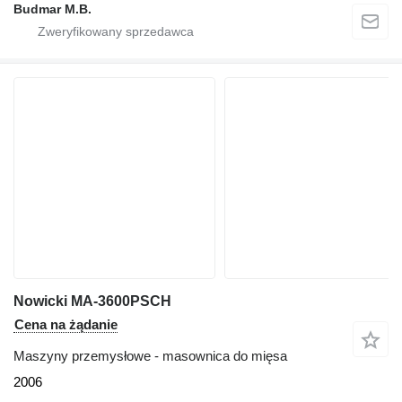
Budmar M.B.
Nowicki MA-3600PSCH
Cena na żądanie
Maszyny przemysłowe - masownica do mięsa
2006