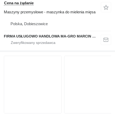
Cena na żądanie
Maszyny przemysłowe - maszynka do mielenia mięsa
Polska, Dobieszowice
FIRMA USŁUGOWO HANDLOWA MA-GRO MARCIN GROCHOWSKI