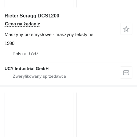
Rieter Scragg DCS1200
Cena na żądanie
Maszyny przemysłowe - maszyny tekstylne
1990
Polska, Łódź
UCY Industrial GmbH