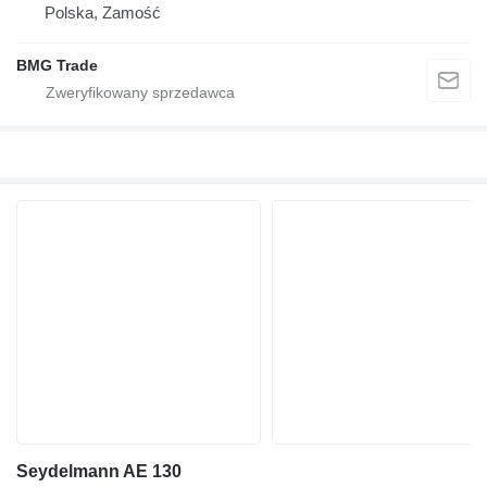
Polska, Zamość
BMG Trade
Seydelmann AE 130