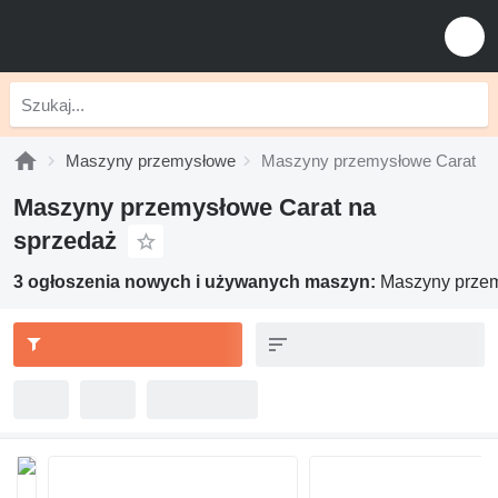
Maszyny przemysłowe
Maszyny przemysłowe Carat
Maszyny przemysłowe Carat na
sprzedaż
3 ogłoszenia nowych i używanych maszyn:
Maszyny prze