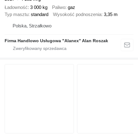
Ładowność
3 000 kg
Paliwo
gaz
Typ masztu
standard
Wysokość podnoszenia
3,35 m
Polska, Strzałkowo
Firma Handlowo Usługowa "Alanex" Alan Roszak