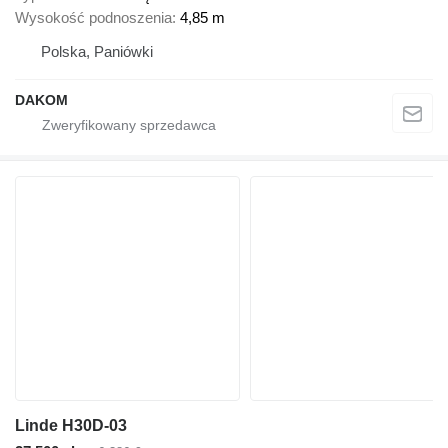
Wysokość podnoszenia
4,85 m
Polska, Paniówki
DAKOM
Linde H30D-03