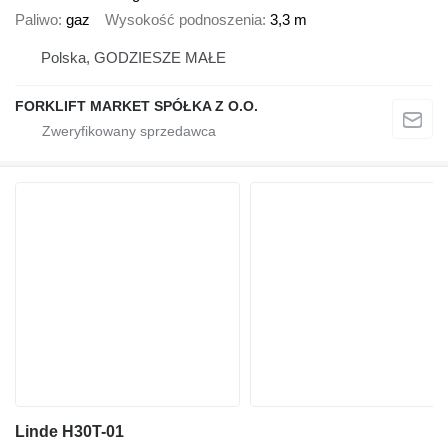
Paliwo
gaz
Wysokość podnoszenia
3,3 m
Polska, GODZIESZE MAŁE
FORKLIFT MARKET SPÓŁKA Z O.O.
Linde H30T-01